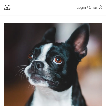
Login / Criar